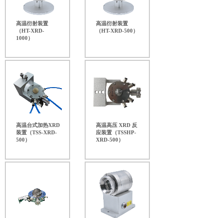
高温衍射装置
高温衍射装置
（HT-XRD-
（HT-XRD-500）
1000）
高温台式加热XRD
高温高压 XRD 反
装置（TSS-XRD-
应装置（TSSHP-
500）
XRD-500）