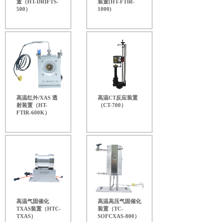
置（HT-DRIFTS-
装置(HT-FTIR-
500）
1000)
高温红外/XAS 透
高温CT反应装置
射装置（HT-
（CT-700）
FTIR-600K）
高温气固催化
高温高压气固催化
TXAS装置（HTC-
装置（TC-
TXAS）
SOFCXAS-800）