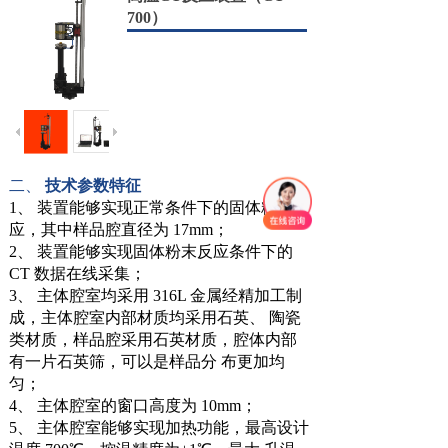
700）
二、
技术参数特征
1、 装置能够实现正常条件下的固体粉末反
应，其中样品腔直径为 17mm；
2、 装置能够实现固体粉末反应条件下的
CT 数据在线采集；
3、 主体腔室均采用 316L 金属经精加工制
成，主体腔室内部材质均采用石英、 陶瓷
类材质，样品腔采用石英材质，腔体内部
有一片石英筛，可以是样品分 布更加均
匀；
4、 主体腔室的窗口高度为 10mm；
5、 主体腔室能够实现加热功能，最高设计