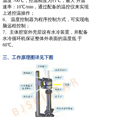
温度 700℃，控温精度为±1℃，最大 升温
速率：10℃/min，通过配备的温控仪来实现
上述控温操作；
6、 温度控制器为程序控制方式，可实现电
脑远程控制；
7、主体腔室外壳层设有水冷装置，并配备
水冷循环机保证整体外表面的温度低 于
60℃。
三、工作原理图详见下图