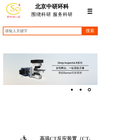
北京中研环科
围绕科研 服务科研
搜索
高温CT反应装置（CT-