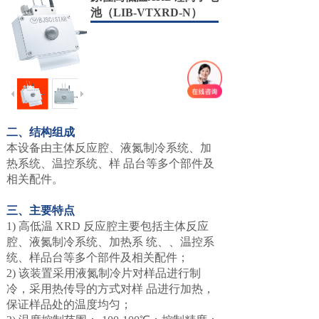
池（LIB-VTXRD-N）
二、结构组成
本设备由主体反应腔、液氮制冷系统、加
热系统、温控系统、样 品台等多个部件及
相关配件。
三、主要特点
1) 高低温 XRD 反应腔主要包括主体反应
腔、液氮制冷系统、加热系 统、、温控系
统、样品台等多个部件及相关配件；
2) 该装置采用液氮制冷片对样品进行制
冷，采用热传导的方式对样 品进行加热，
保证样品处的温度均匀；